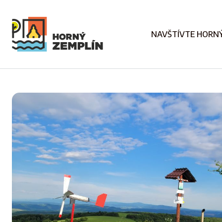
NAVŠTÍVTE HORNÝ