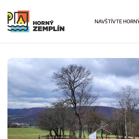
NAVŠTÍVTE HORNÝ