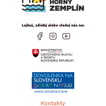
Lajkuj, zdieľaj alebo sleduj nás na:
Kontakty