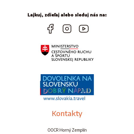
Lajkuj, zdieľaj alebo sleduj nás na:
Kontakty
OOCR Horný Zemplín