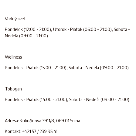
Vodný svet
Pondelok (12:00 - 21:00), Utorok - Piatok (06:00 - 21:00), Sobota -
Nedeľa (09:00 - 21:00)
Wellness
Pondelok - Piatok (15:00 - 21:00), Sobota - Nedeľa (09:00 - 21:00)
Tobogan
Pondelok - Piatok (14:00 - 21:00), Sobota - Nedeľa (09:00 - 21:00)
Adresa: Kukučínova 3911/8, 069 01 Snina
Kontakt: +421 57 / 239 95 41