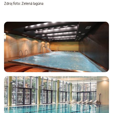
Zdroj foto: Zelená lagúna