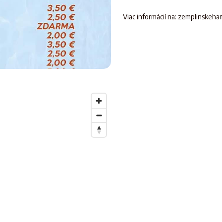
Viac informácií na: zemplinskeh