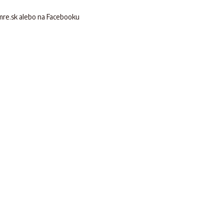
amre.sk alebo na Facebooku