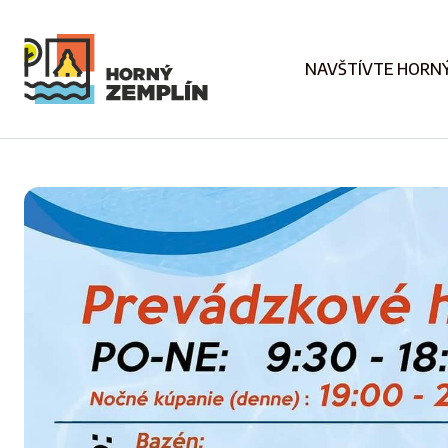
NAVŠTÍVTE HORNÝ