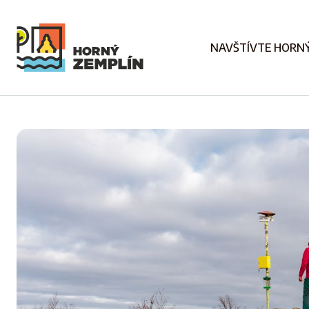
NAVŠTÍVTE HORNÝ