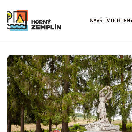
NAVŠTÍVTE HORNÝ